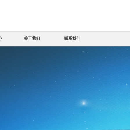
势
关于我们
联系我们