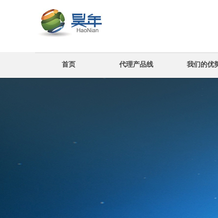
首页
代理产品线
我们的优