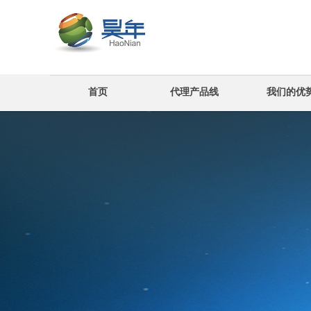
首页
代理产品线
我们的优