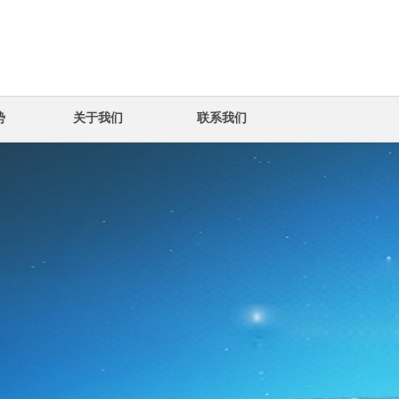
势
关于我们
联系我们